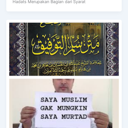
Hadats Merupakan Bagian dari Syarat