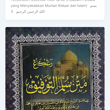
yang Menyebabkan Murtad (Keluar dari Islam) بسم
الله الرحمن الرحيم 3