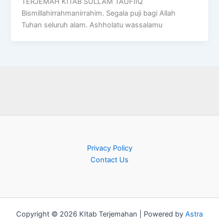
TERJEMAH KITAB SULLAM TAUFIIQ
Bismillahirrahmanirrahim. Segala puji bagi Allah
Tuhan seluruh alam. Ashholatu wassalamu
Privacy Policy
Contact Us
Copyright © 2026 KItab Terjemahan | Powered by
Astra