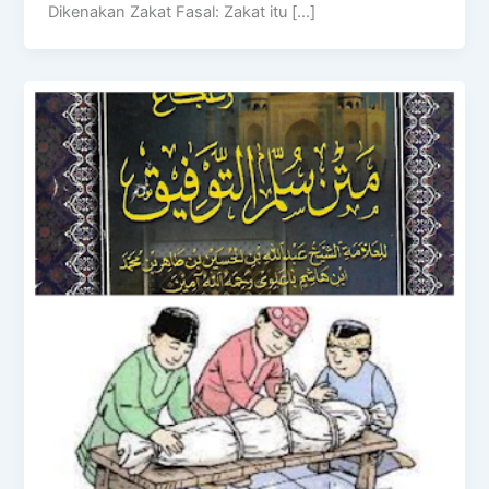
Dikenakan Zakat Fasal: Zakat itu […]