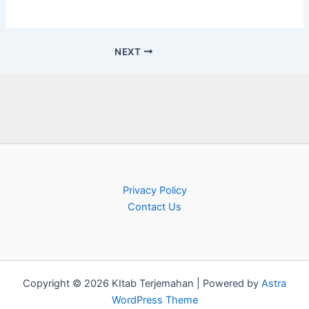
NEXT
Privacy Policy
Contact Us
Copyright © 2026 KItab Terjemahan | Powered by
Astra
WordPress Theme